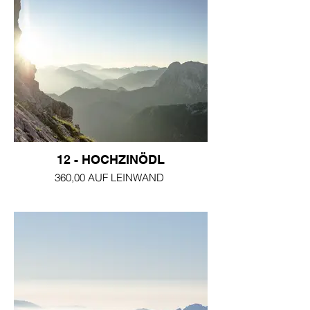
12 - HOCHZINÖDL
360,00 AUF LEINWAND