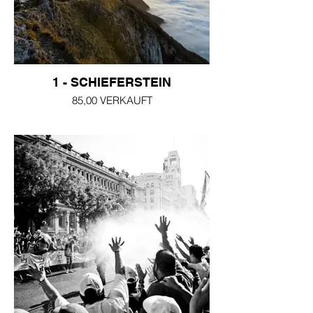
1 - SCHIEFERSTEIN
85,00 VERKAUFT