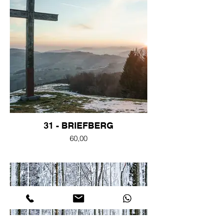
31 - BRIEFBERG
60,00