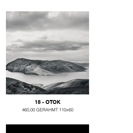
18 - OTOK
460,00 GERAHMT 110x60