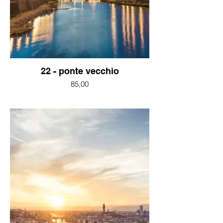
22 - ponte vecchio
85,00