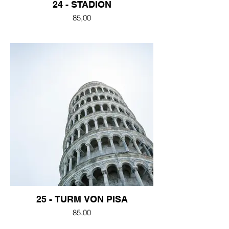
24 - STADION
85,00
25 - TURM VON PISA
85,00