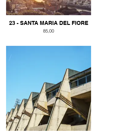
23 - SANTA MARIA DEL FIORE
85,00