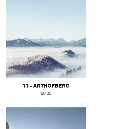
11 - ARTHOFBERG
80,00