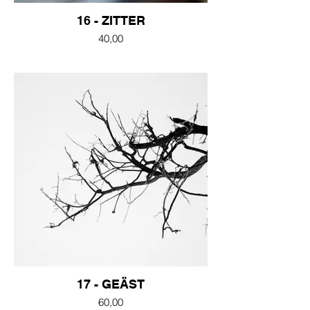
16 - ZITTER
40,00
17 - GEÄST
60,00