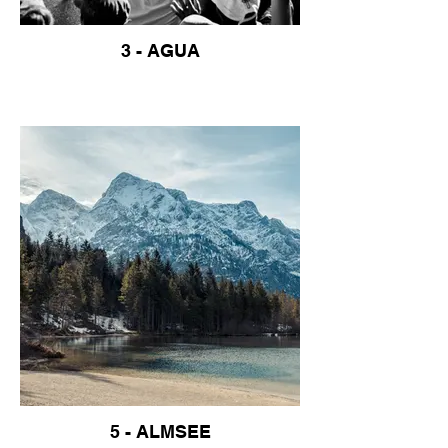
3 - AGUA
5 - ALMSEE