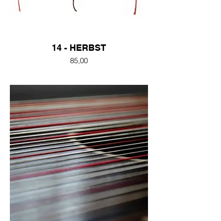
14 - HERBST
85,00