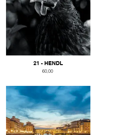
21 - HENDL
60,00