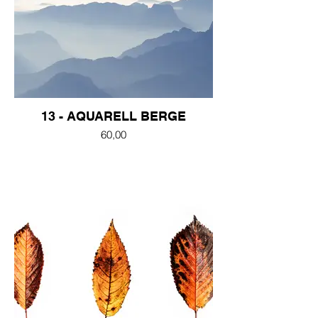
13 - AQUARELL BERGE
60,00