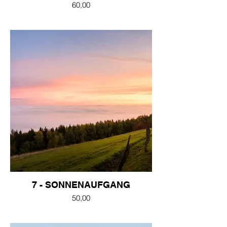
60,00
7 - SONNENAUFGANG
50,00