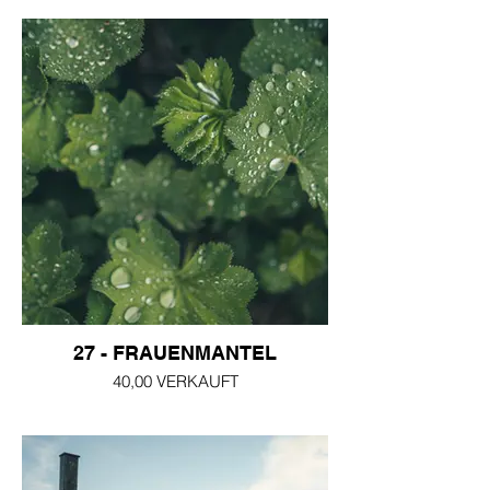
27 - FRAUENMANTEL
40,00 VERKAUFT