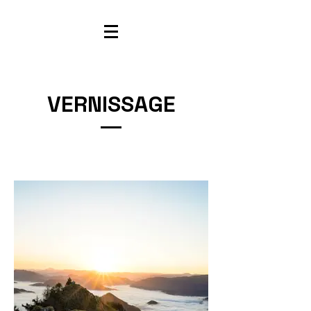
VERNISSAGE